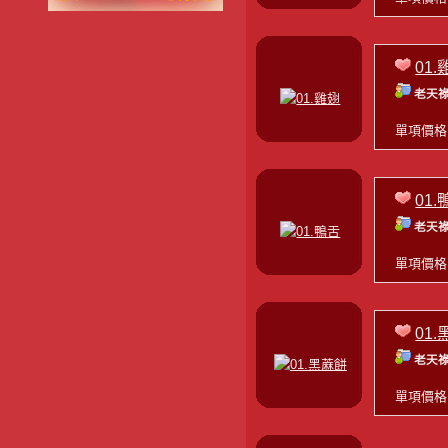
01.
老天祿
單項價
01.
老天祿
單項價
01
老天祿
單項價