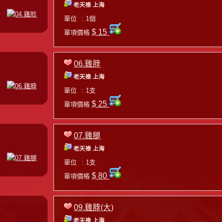
老天祿 上海
單位
: 1個
$ 15
單項價格
06.雞脖
老天祿 上海
單位
: 1支
$ 25
單項價格
07.雞腿
老天祿 上海
單位
: 1支
$ 80
單項價格
09.雞脖(大)
老天祿 上海