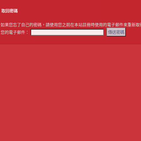
取回密碼
如果您忘了自己的密碼，請使用您之前在本站註冊時使用的電子郵件來重新取
您的電子郵件：